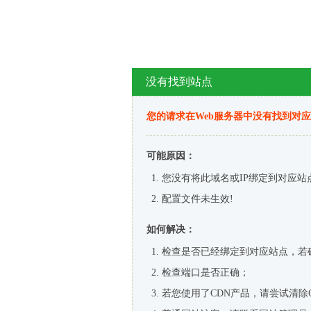
没有找到站点
您的请求在Web服务器中没有找到对
可能原因：
您没有将此域名或IP绑定到对应站
配置文件未生效!
如何解决：
检查是否已经绑定到对应站点，若
检查端口是否正确；
若您使用了CDN产品，请尝试清除