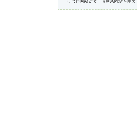
普通网站访客，请联系网站管理员